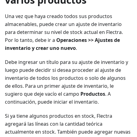
Una vez que haya creado todos sus productos
almacenables, puede crear un ajuste de inventario
para determinar su nivel de stock actual en Flectra.
Por lo tanto, debe ir a
Operaciones >> Ajustes de
inventario y crear uno nuevo
.
Debe ingresar un título para su ajuste de inventario y
luego puede decidir si desea proceder al ajuste de
inventario de todos los productos o solo de algunos
de ellos. Para un primer ajuste de inventario, le
sugiero que deje vacío el campo
Productos
. A
continuación, puede iniciar el inventario.
Si ya tiene algunos productos en stock, Flectra
agregará las líneas con la cantidad teórica
actualmente en stock. También puede agregar nuevas