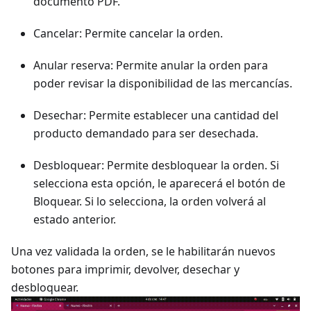
documento PDF.
Cancelar: Permite cancelar la orden.
Anular reserva: Permite anular la orden para
poder revisar la disponibilidad de las mercancías.
Desechar: Permite establecer una cantidad del
producto demandado para ser desechada.
Desbloquear: Permite desbloquear la orden. Si
selecciona esta opción, le aparecerá el botón de
Bloquear. Si lo selecciona, la orden volverá al
estado anterior.
Una vez validada la orden, se le habilitarán nuevos
botones para imprimir, devolver, desechar y
desbloquear.