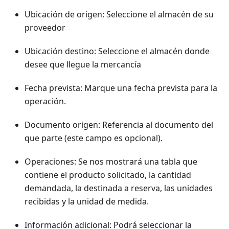
Ubicación de origen: Seleccione el almacén de su
proveedor
Ubicación destino: Seleccione el almacén donde
desee que llegue la mercancía
Fecha prevista: Marque una fecha prevista para la
operación.
Documento origen: Referencia al documento del
que parte (este campo es opcional).
Operaciones: Se nos mostrará una tabla que
contiene el producto solicitado, la cantidad
demandada, la destinada a reserva, las unidades
recibidas y la unidad de medida.
Información adicional: Podrá seleccionar la