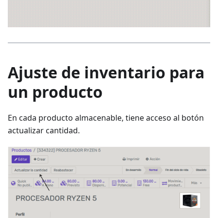
Ajuste de inventario para
un producto
En cada producto almacenable, tiene acceso al botón
actualizar cantidad.