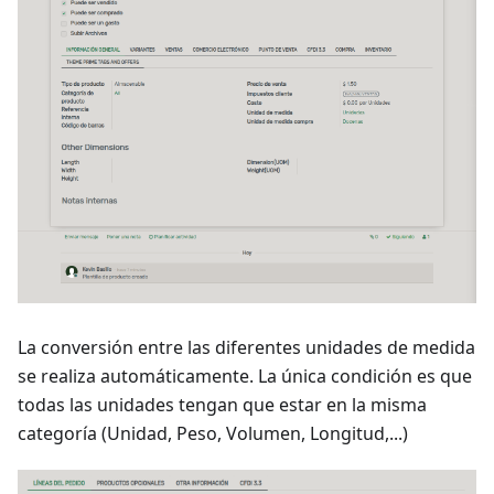
La conversión entre las diferentes unidades de medida
se realiza automáticamente. La única condición es que
todas las unidades tengan que estar en la misma
categoría (Unidad, Peso, Volumen, Longitud,...)