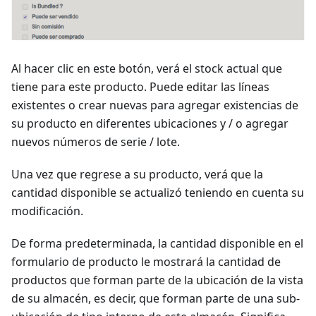
Al hacer clic en este botón, verá el stock actual que
tiene para este producto. Puede editar las líneas
existentes o crear nuevas para agregar existencias de
su producto en diferentes ubicaciones y / o agregar
nuevos números de serie / lote.
Una vez que regrese a su producto, verá que la
cantidad disponible se actualizó teniendo en cuenta su
modificación.
De forma predeterminada, la cantidad disponible en el
formulario de producto le mostrará la cantidad de
productos que forman parte de la ubicación de la vista
de su almacén, es decir, que forman parte de una sub-