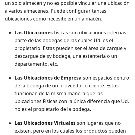
un solo almacén y no es posible vincular una ubicación
a varios almacenes. Puede configurar tantas
ubicaciones como necesite en un almacén.
Las Ubicaciones
físicas son ubicaciones internas
parte de las bodegas de las cuales Ud. es el
propietario. Estas pueden ser el área de cargue y
descargue de sy bodega, una estantería o un
departamento, etc.
Las Ubicaciones de Empresa
son espacios dentro
de la bodega de un proveedor o cliente. Estos
funcionan de la misma manera que las
ubicaciones Físicas con la única diferencia que Ud.
no es el propietario de la bodega.
Las Ubicaciones Virtuales
son lugares que no
existen, pero en los cuales los productos pueden