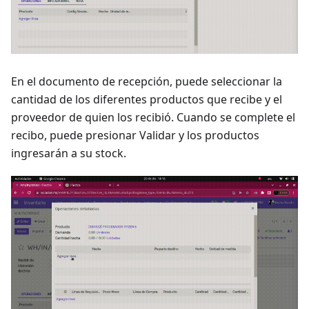
En el documento de recepción, puede seleccionar la
cantidad de los diferentes productos que recibe y el
proveedor de quien los recibió. Cuando se complete el
recibo, puede presionar Validar y los productos
ingresarán a su stock.