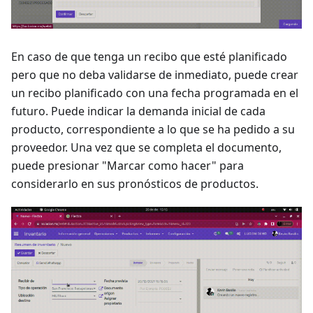
En caso de que tenga un recibo que esté planificado
pero que no deba validarse de inmediato, puede crear
un recibo planificado con una fecha programada en el
futuro. Puede indicar la demanda inicial de cada
producto, correspondiente a lo que se ha pedido a su
proveedor. Una vez que se completa el documento,
puede presionar "Marcar como hacer" para
considerarlo en sus pronósticos de productos.