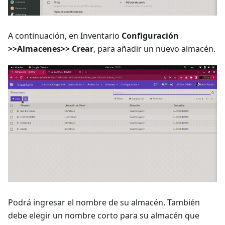
A continuación, en Inventario
Configuración
>>Almacenes>> Crear
, para añadir un nuevo almacén.
Podrá ingresar el nombre de su almacén. También
debe elegir un nombre corto para su almacén que