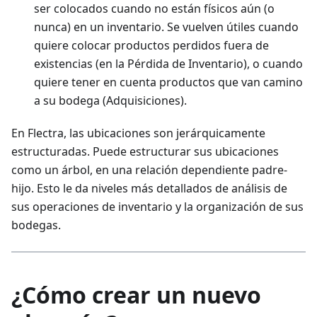
ser colocados cuando no están físicos aún (o
nunca) en un inventario. Se vuelven útiles cuando
quiere colocar productos perdidos fuera de
existencias (en la Pérdida de Inventario), o cuando
quiere tener en cuenta productos que van camino
a su bodega (Adquisiciones).
En Flectra, las ubicaciones son jerárquicamente
estructuradas. Puede estructurar sus ubicaciones
como un árbol, en una relación dependiente padre-
hijo. Esto le da niveles más detallados de análisis de
sus operaciones de inventario y la organización de sus
bodegas.
¿Cómo crear un nuevo