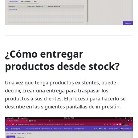
¿Cómo entregar
productos desde stock?
Una vez que tenga productos existentes, puede
decidir, crear una entrega para traspasar los
productos a sus clientes. El proceso para hacerlo se
describe en las siguientes pantallas de impresión.