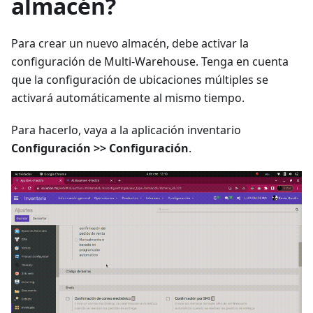
almacén?
Para crear un nuevo almacén, debe activar la
configuración de Multi-Warehouse. Tenga en cuenta
que la configuración de ubicaciones múltiples se
activará automáticamente al mismo tiempo.
Para hacerlo, vaya a la aplicación inventario
Configuración >> Configuración
.