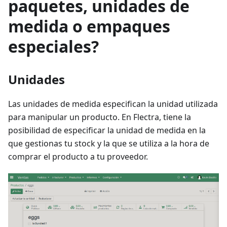
paquetes, unidades de
medida o empaques
especiales?
Unidades
Las unidades de medida especifican la unidad utilizada
para manipular un producto. En Flectra, tiene la
posibilidad de especificar la unidad de medida en la
que gestionas tu stock y la que se utiliza a la hora de
comprar el producto a tu proveedor.