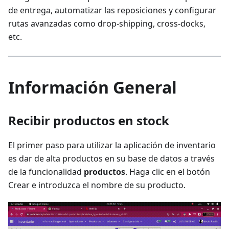
de entrega, automatizar las reposiciones y configurar
rutas avanzadas como drop-shipping, cross-docks,
etc.
Información General
Recibir productos en stock
El primer paso para utilizar la aplicación de inventario
es dar de alta productos en su base de datos a través
de la funcionalidad
productos
. Haga clic en el botón
Crear e introduzca el nombre de su producto.