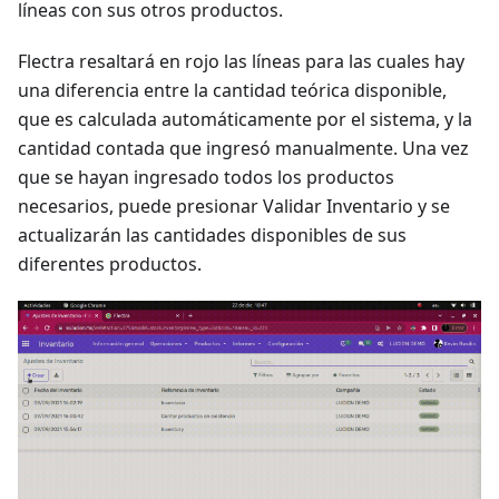
líneas con sus otros productos.
Flectra resaltará en rojo las líneas para las cuales hay
una diferencia entre la cantidad teórica disponible,
que es calculada automáticamente por el sistema, y la
cantidad contada que ingresó manualmente. Una vez
que se hayan ingresado todos los productos
necesarios, puede presionar Validar Inventario y se
actualizarán las cantidades disponibles de sus
diferentes productos.