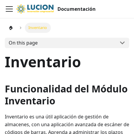
Documentación
🏠
Inventario
On this page
Inventario
Funcionalidad del Módulo
Inventario
Inventario es una útil aplicación de gestión de
almacenes, con una aplicación avanzada de escáner de
códigos de barras. Aprenda a administrar los plazos