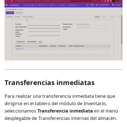
Transferencias inmediatas
Para realizar una transferencia inmediata tiene que
dirigirse en el tablero del módulo de Inventario,
seleccionamos
Transferencia inmediata
en el menú
desplegable de Transferencias internas del almacén.